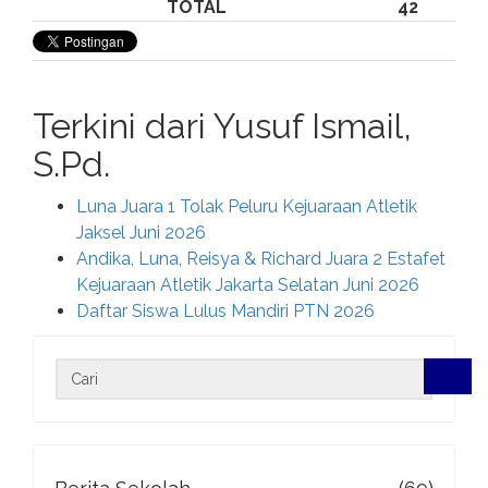
TOTAL
42
Terkini dari Yusuf Ismail,
S.Pd.
Luna Juara 1 Tolak Peluru Kejuaraan Atletik
Jaksel Juni 2026
Andika, Luna, Reisya & Richard Juara 2 Estafet
Kejuaraan Atletik Jakarta Selatan Juni 2026
Daftar Siswa Lulus Mandiri PTN 2026