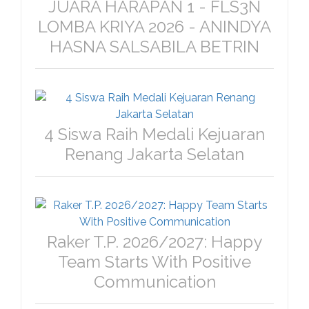
JUARA HARAPAN 1 - FLS3N
LOMBA KRIYA 2026 - ANINDYA
HASNA SALSABILA BETRIN
4 Siswa Raih Medali Kejuaran
Renang Jakarta Selatan
Raker T.P. 2026/2027: Happy
Team Starts With Positive
Communication