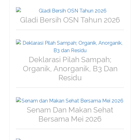
Gladi Bersih OSN Tahun 2026
Deklarasi Pilah Sampah;
Organik, Anorganik, B3 Dan
Residu
Senam Dan Makan Sehat
Bersama Mei 2026