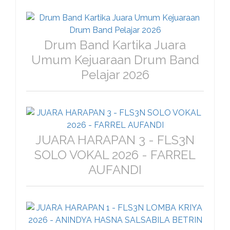
Drum Band Kartika Juara
Umum Kejuaraan Drum Band
Pelajar 2026
JUARA HARAPAN 3 - FLS3N
SOLO VOKAL 2026 - FARREL
AUFANDI