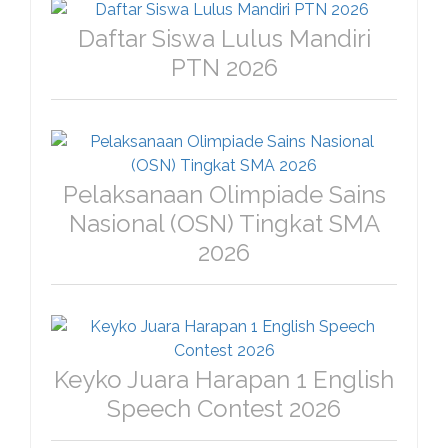
Daftar Siswa Lulus Mandiri
PTN 2026
Pelaksanaan Olimpiade Sains
Nasional (OSN) Tingkat SMA
2026
Keyko Juara Harapan 1 English
Speech Contest 2026