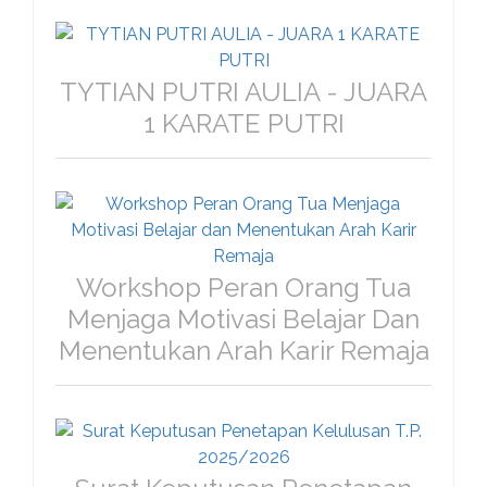
TYTIAN PUTRI AULIA - JUARA
1 KARATE PUTRI
Workshop Peran Orang Tua
Menjaga Motivasi Belajar Dan
Menentukan Arah Karir Remaja