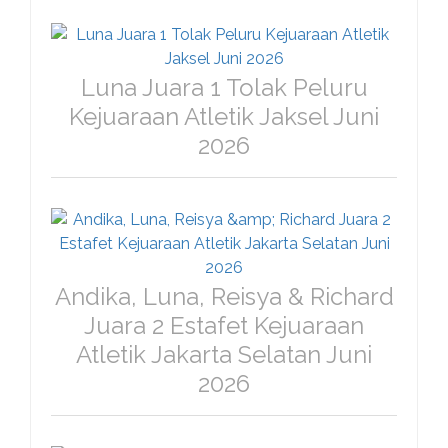
Luna Juara 1 Tolak Peluru
Kejuaraan Atletik Jaksel Juni
2026
Andika, Luna, Reisya & Richard
Juara 2 Estafet Kejuaraan
Atletik Jakarta Selatan Juni
2026