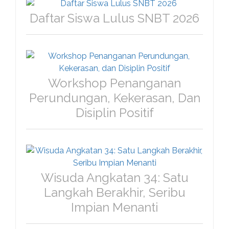
Daftar Siswa Lulus SNBT 2026
Workshop Penanganan
Perundungan, Kekerasan, Dan
Disiplin Positif
Wisuda Angkatan 34: Satu
Langkah Berakhir, Seribu
Impian Menanti